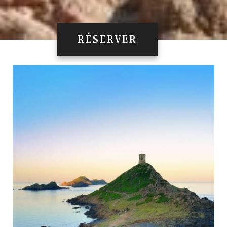
RÉSERVER