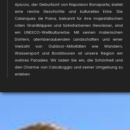
Ajaccio, der Geburtsort von Napoleon Bonaparte, bietet
eine reiche Geschichte und kulturelles Erbe. Die
Calanques de Piana, bekannt für ihre majestätischen
roten Granitklippen und türkisfarbenen Gewässer, sind
ein UNESCO-Weltkulturerbe. Mit seinen malerischen
Dörfern, atemberaubenden Landschaften und einer
Vielzahl von Outdoor-Aktivitäten wie Wandern,
Wassersport und Bootstouren ist unsere Region ein
wahres Paradies. Wir laden Sie ein, die Schönheit und
den Charme von Calcatoggio und seiner Umgebung zu
erleben