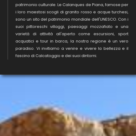
patrimonio culturale. Le Calanques de Piana, famose per
i loro maestosi scogli di granito rosso e acque turchesi,
sono un sito del patrimonio mondiale dell'UNESCO. Con i
suoi pittoreschi villaggi, paesaggi mozzafiato e una
varietà di attività all'aperto come escursioni, sport
acquatici e tour in barca, la nostra regione è un vero
paradiso. Vi invitiamo a venire e vivere la bellezza e il
fascino di Calcatoggio e dei suoi dintorni.