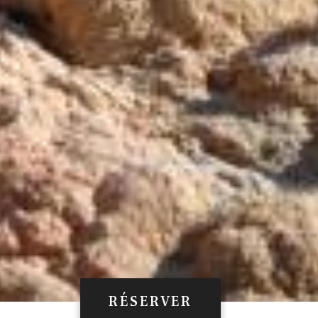
RÉSERVER