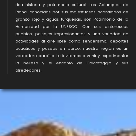
rica historia y patrimonio cultural. Las Calanques de
Piana, conocidas por sus majestuosos acantilados de
granito rojo y aguas turquesas, son Patrimonio de la
Humanidad por la UNESCO. Con sus pintorescos
pueblos, paisajes impresionantes y una variedad de
actividades al aire libre como senderismo, deportes
acuáticos y paseos en barco, nuestra región es un
verdadero paraíso. Le invitamos a venir y experimentar
la belleza y el encanto de Calcatoggio y sus
alrededores.