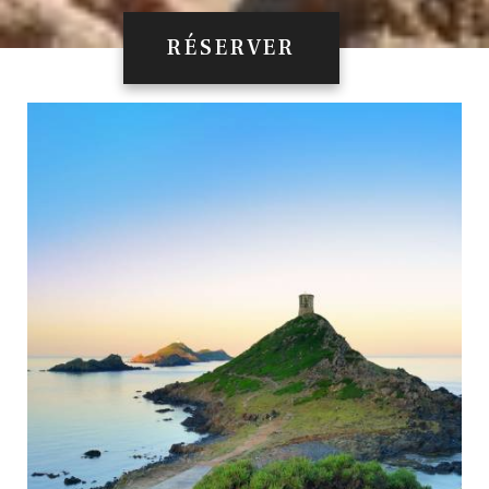
RÉSERVER