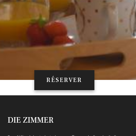
RÉSERVER
DIE ZIMMER