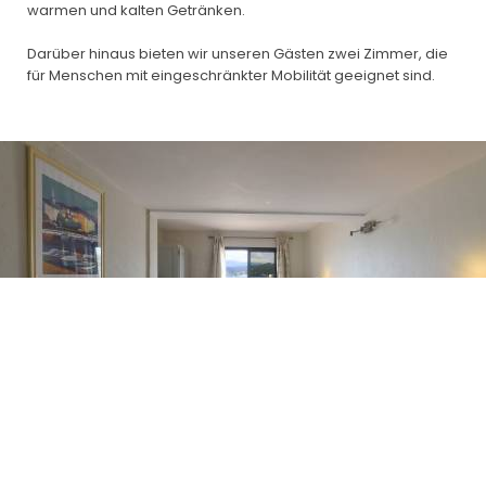
warmen und kalten Getränken.
Darüber hinaus bieten wir unseren Gästen zwei Zimmer, die
für Menschen mit eingeschränkter Mobilität geeignet sind.