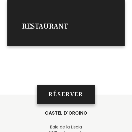
RESTAURANT
RÉSERVER
CASTEL D'ORCINO
Baie de la Liscia