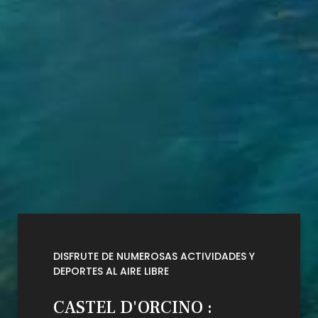
DISFRUTE DE NUMEROSAS ACTIVIDADES Y
DEPORTES AL AIRE LIBRE
CASTEL D'ORCINO :