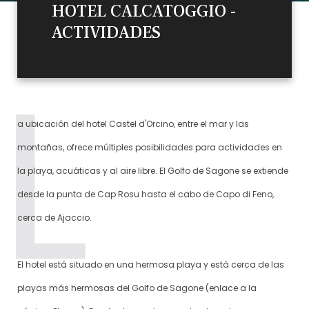
HOTEL CALCATOGGIO -
ACTIVIDADES
a ubicación del hotel Castel d'Orcino, entre el mar y las
montañas, ofrece múltiples posibilidades para actividades en
la playa, acuáticas y al aire libre. El Golfo de Sagone se extiende
desde la punta de Cap Rosu hasta el cabo de Capo di Feno,
cerca de Ajaccio.
El hotel está situado en una hermosa playa y está cerca de las
playas más hermosas del Golfo de Sagone (enlace a la