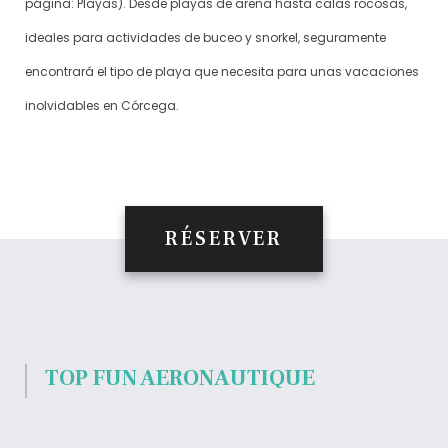
página: Playas). Desde playas de arena hasta calas rocosas,
ideales para actividades de buceo y snorkel, seguramente
encontrará el tipo de playa que necesita para unas vacaciones
inolvidables en Córcega.
RÉSERVER
TOP FUN AERONAUTIQUE