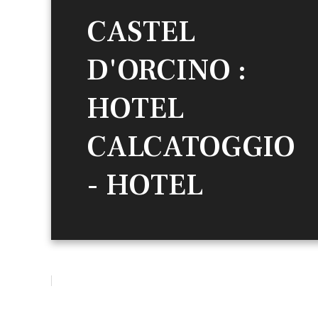
CASTEL
D'ORCINO :
HOTEL
CALCATOGGIO
- HOTEL