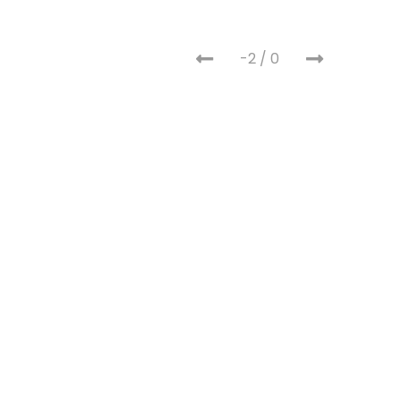
-2 / 0