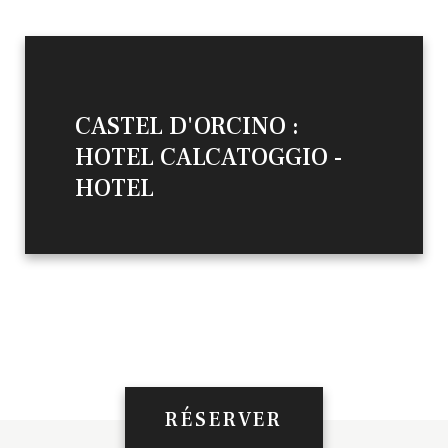
CASTEL D'ORCINO :
HOTEL CALCATOGGIO -
HOTEL
RÉSERVER