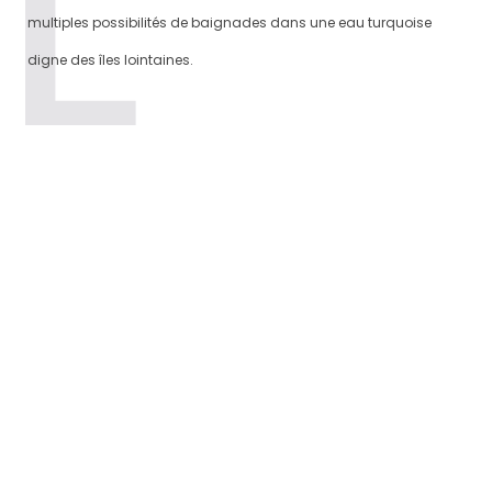
multiples possibilités de baignades dans une eau turquoise
digne des îles lointaines.