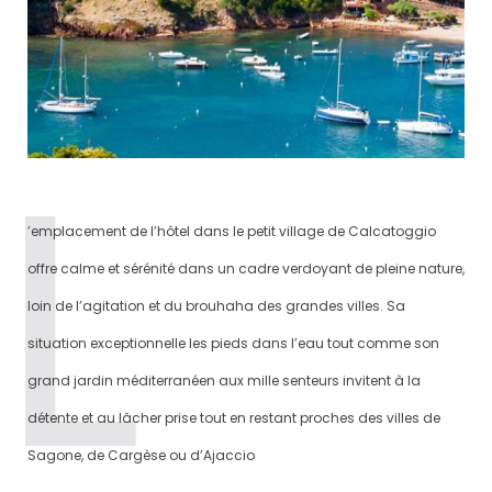
’emplacement de l’hôtel dans le petit village de Calcatoggio
offre calme et sérénité dans un cadre verdoyant de pleine nature,
loin de l’agitation et du brouhaha des grandes villes. Sa
situation exceptionnelle les pieds dans l’eau tout comme son
grand jardin méditerranéen aux mille senteurs invitent à la
détente et au lâcher prise tout en restant proches des villes de
Sagone, de Cargèse ou d’Ajaccio