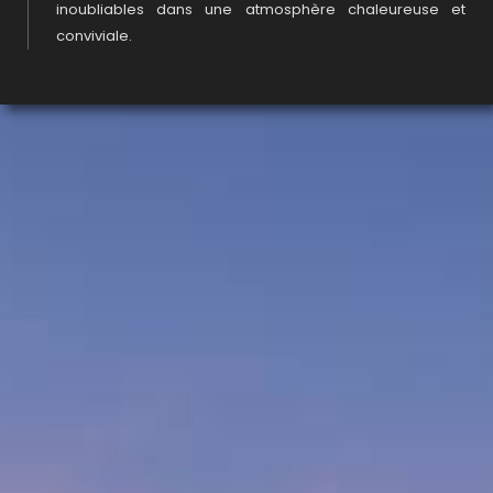
inoubliables dans une atmosphère chaleureuse et
conviviale.