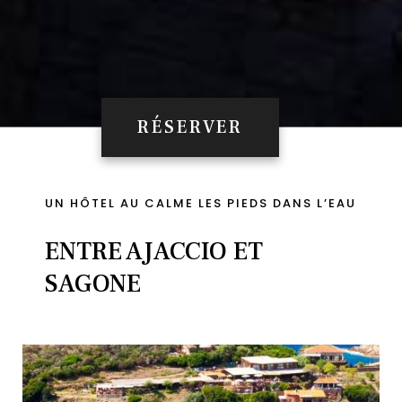
RÉSERVER
UN HÔTEL AU CALME LES PIEDS DANS L’EAU
ENTRE AJACCIO ET
SAGONE