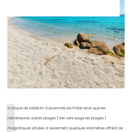
a crique de sable fin à proximité de l’hôtel ainsi que les
nombreuses autres plages ( lien vers page les plages )
magnifiques situées à seulement quelques kilomètres offrent de